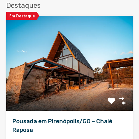
Destaques
Em Destaque
Pousada em Pirenópolis/GO – Chalé
Raposa