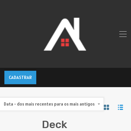
CADASTRAR
Data - dos mais recentes para os mais antigos
Deck