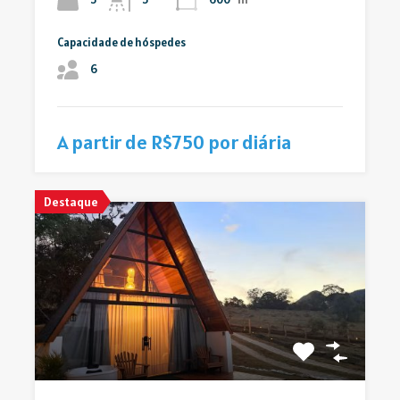
Capacidade de hóspedes
6
A partir de R$750 por diária
Destaque