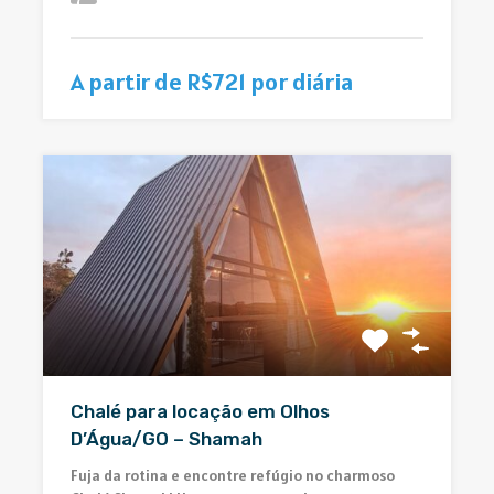
A partir de R$721 por diária
Chalé para locação em Olhos
D’Água/GO – Shamah
Fuja da rotina e encontre refúgio no charmoso