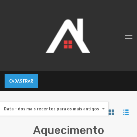
CADASTRAR
Data - dos mais recentes para os mais antigos
Aquecimento