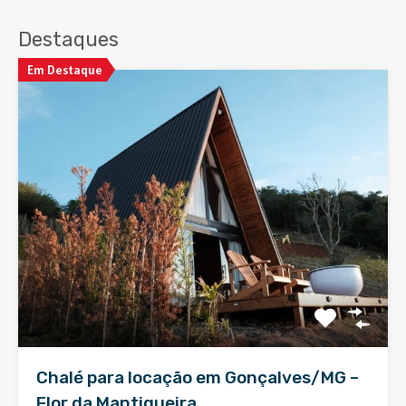
Destaques
Em Destaque
Chalé para locação em Gonçalves/MG –
Flor da Mantiqueira