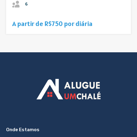
6
A partir de R$750 por diária
Onde Estamos