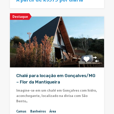
Destaque
Chalé para locação em Gonçalves/MG
– Flor da Mantiqueira
Imagine-se em um chalé em Gonçalves com hidro,
aconchegante, localizado na divisa com São
Bento…
Camas
Banheiros
Área