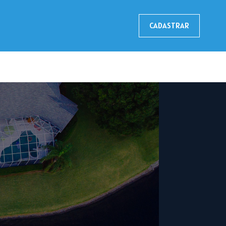
CADASTRAR