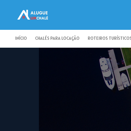
INÍCIO
CHALÉS PARA LOCAÇÃO
ROTEIROS TURÍSTICO