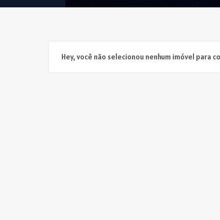
Hey, você não selecionou nenhum imóvel para c