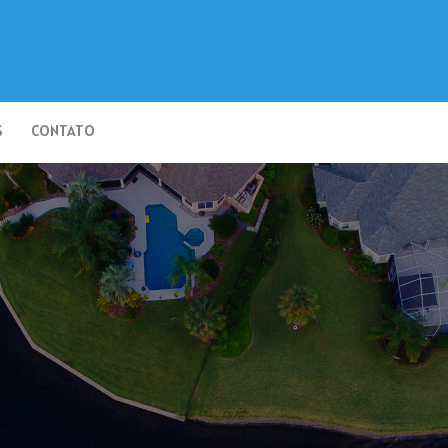
S
CONTATO