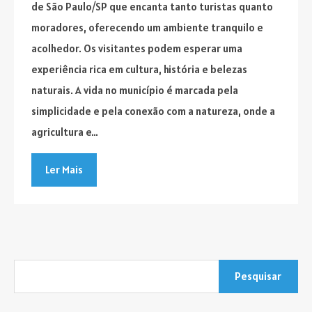
de São Paulo/SP que encanta tanto turistas quanto
moradores, oferecendo um ambiente tranquilo e
acolhedor. Os visitantes podem esperar uma
experiência rica em cultura, história e belezas
naturais. A vida no município é marcada pela
simplicidade e pela conexão com a natureza, onde a
agricultura e…
Ler Mais
Pesquisar
por: