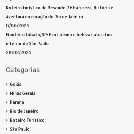
Roteiro turístico de Resende RJ: Natureza, História e
Aventura no coração do Rio de Janeiro
17/06/2025
Monteiro Lobato, SP: Ecoturismo e beleza natural no
interior de São Paulo
28/02/2025
Categorias
Goiás
Minas Gerais
Paraná
Rio de Janeiro
Roteiro Turístico
São Paulo