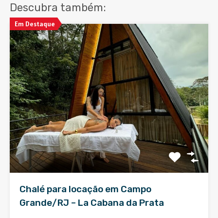
Descubra também:
Em Destaque
Chalé para locação em Campo
Grande/RJ – La Cabana da Prata