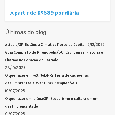
A partir de R$689 por diária
Últimas do blog
Atibaia/SP: Estância Climática Perto da Capital
15/12/2025
Guia Completo de Pirenópolis/GO: Cachoeiras, História e
Charme no Coração do Cerrado
28/10/2025
O que fazer em FAXINAL/PR? Terra de cachoeiras
deslumbrantes e aventuras inesquecíveis
10/07/2025
O que fazer em Ibiúna/SP: Ecoturismo e cultura em um
destino encantador
01/07/2025