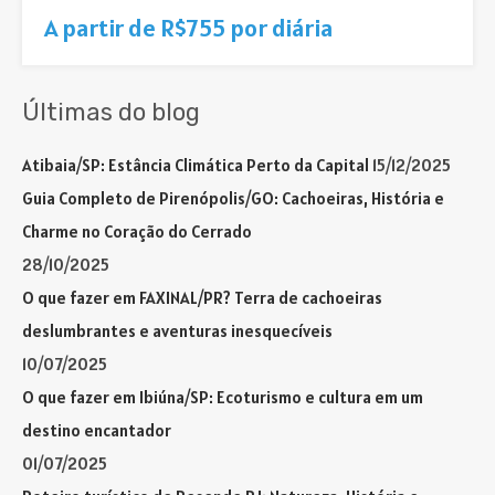
A partir de R$755 por diária
Últimas do blog
Atibaia/SP: Estância Climática Perto da Capital
15/12/2025
Guia Completo de Pirenópolis/GO: Cachoeiras, História e
Charme no Coração do Cerrado
28/10/2025
O que fazer em FAXINAL/PR? Terra de cachoeiras
deslumbrantes e aventuras inesquecíveis
10/07/2025
O que fazer em Ibiúna/SP: Ecoturismo e cultura em um
destino encantador
01/07/2025