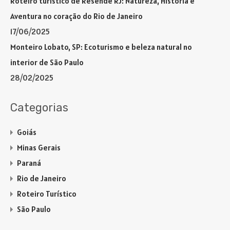
Roteiro turístico de Resende RJ: Natureza, História e
Aventura no coração do Rio de Janeiro
17/06/2025
Monteiro Lobato, SP: Ecoturismo e beleza natural no
interior de São Paulo
28/02/2025
Categorias
Goiás
Minas Gerais
Paraná
Rio de Janeiro
Roteiro Turístico
São Paulo