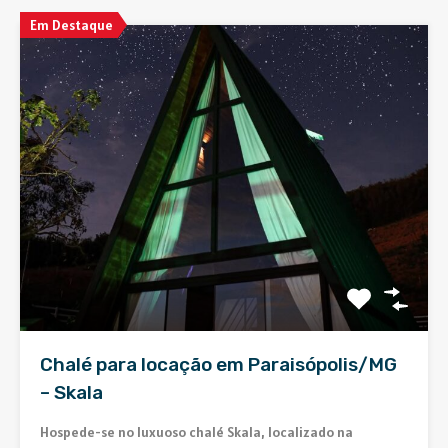
Em Destaque
Chalé para locação em Paraisópolis/MG
– Skala
Hospede-se no luxuoso chalé Skala, localizado na