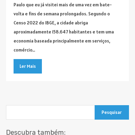
Paulo que eu já visitei mais de uma vez em bate-
volta e fins de semana prolongados. Segundo o
Censo 2022 do IBGE, a cidade abriga
aproximadamente 158.647 habitantes e tem uma
economia baseada principalmente em serviços,
comércio…
Ler Mais
Pesquisar
por:
Descubra também: