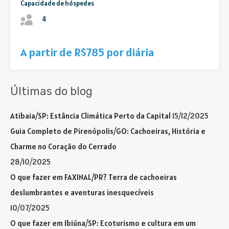
Capacidade de hóspedes
4
A partir de R$785 por diária
Últimas do blog
Atibaia/SP: Estância Climática Perto da Capital
15/12/2025
Guia Completo de Pirenópolis/GO: Cachoeiras, História e
Charme no Coração do Cerrado
28/10/2025
O que fazer em FAXINAL/PR? Terra de cachoeiras
deslumbrantes e aventuras inesquecíveis
10/07/2025
O que fazer em Ibiúna/SP: Ecoturismo e cultura em um