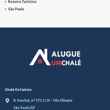
Roteiro Turístico
São Paulo
Onde Estamos
R. Funchal, nº 573 CJ 21 - Vila Olímpia
São Paulo/SP