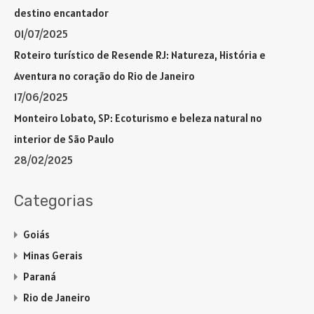
destino encantador
01/07/2025
Roteiro turístico de Resende RJ: Natureza, História e
Aventura no coração do Rio de Janeiro
17/06/2025
Monteiro Lobato, SP: Ecoturismo e beleza natural no
interior de São Paulo
28/02/2025
Categorias
Goiás
Minas Gerais
Paraná
Rio de Janeiro