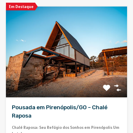
Em Destaque
Pousada em Pirenópolis/GO – Chalé
Raposa
Chalé Raposa: Seu Refúgio dos Sonhos em Pirenópolis Um