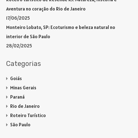
Aventura no coração do Rio de Janeiro
17/06/2025
Monteiro Lobato, SP: Ecoturismo e beleza natural no
interior de São Paulo
28/02/2025
Categorias
Goiás
Minas Gerais
Paraná
Rio de Janeiro
Roteiro Turístico
São Paulo